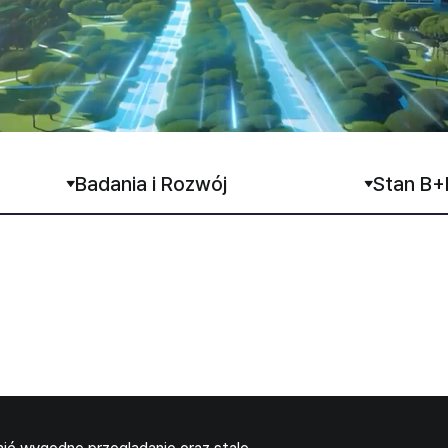
Badania i Rozwój
Stan B+