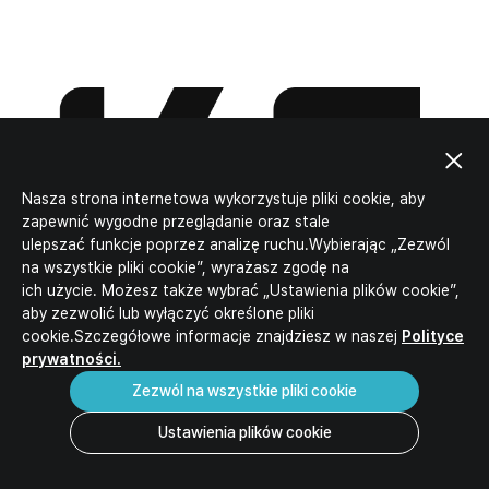
Nasza strona internetowa wykorzystuje pliki cookie, aby
zapewnić wygodne przeglądanie oraz stale
ulepszać funkcje poprzez analizę ruchu.Wybierając „Zezwól
na wszystkie pliki cookie”, wyrażasz zgodę na
ich użycie. Możesz także wybrać „Ustawienia plików cookie”,
aby zezwolić lub wyłączyć określone pliki
cookie.Szczegółowe informacje znajdziesz w naszej
Polityce
prywatności.
Zezwól na wszystkie pliki cookie
Key Features
Ustawienia plików cookie
Niezrównane doświadczenie w produkcji i zarządzaniu