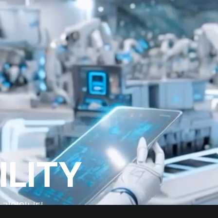
ILITY
션 기업입니다