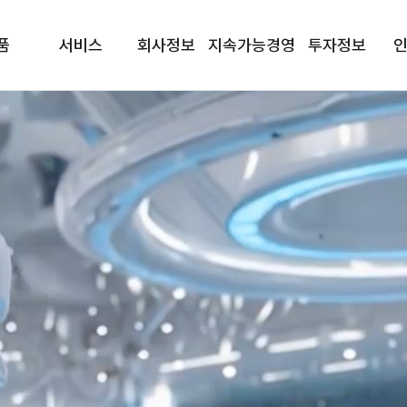
품
서비스
회사정보
지속가능경영
투자정보