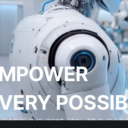
EMPOWER
VERY POSSIB
너지솔루션은 에너지 생태계를 구축하는 종합 에너지 솔루