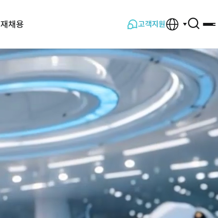
인재채용
고객지원