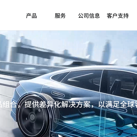
产品
服务
公司信息
客户支持
品组合，提供差异化解决方案，以满足全球