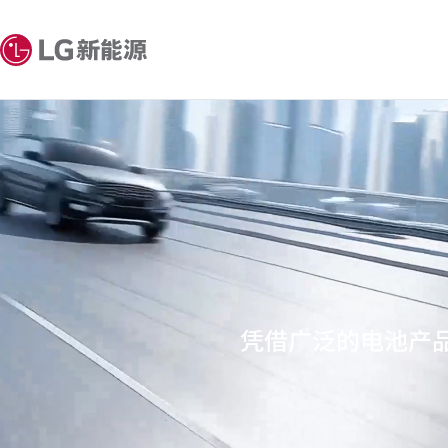
凭借广泛的电池产