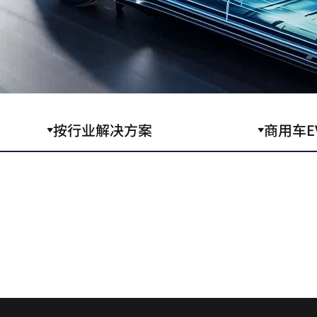
按行业解决方案
商用车E
品，正强力引领商用车电动化市场进程，并始终是全