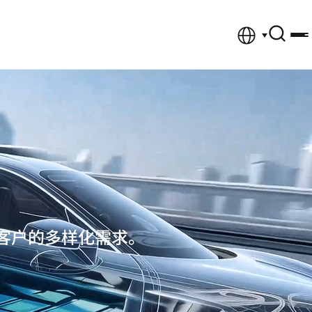
客户的多样化需求。