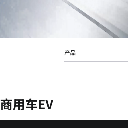
产品
商用车EV
LG新能源凭借出色的长续航和卓越的耐久性电池产